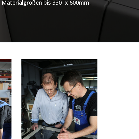
e Materialgrößen bis 330 x 600mm.