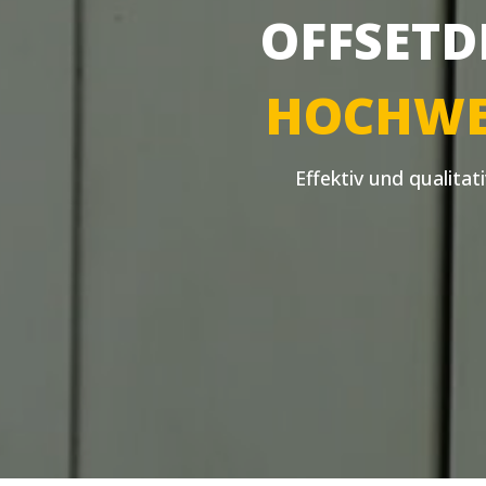
OFFSETD
HOCHWE
Effektiv und qualitat