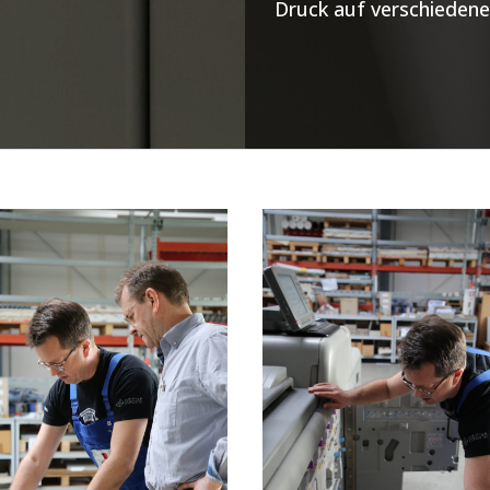
Druck auf verschieden