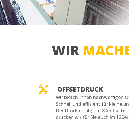
WIR
MACH

OFFSETDRUCK
Wir bieten Ihnen hochwertigen O
Schnell und effizient für kleine 
Der Druck erfolgt im 80er Raster. 
drucken wir für Sie auch im 120er