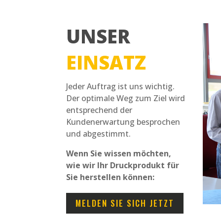
UNSER
EINSATZ
Jeder Auftrag ist uns wichtig.
Der optimale Weg zum Ziel wird
entsprechend der
Kundenerwartung besprochen
und abgestimmt.
Wenn Sie wissen möchten,
wie wir Ihr Druckprodukt für
Sie herstellen können:
MELDEN SIE SICH JETZT