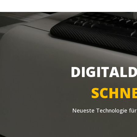
DIGITAL
SCHN
Neueste Technologie für