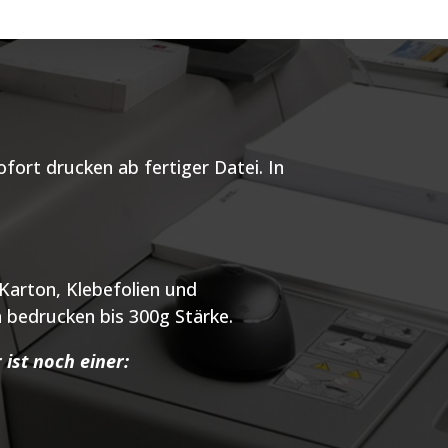
ofort drucken ab fertiger Datei. In
 Karton, Klebefolien und
h bedrucken bis 300g Stärke.
 ist noch einer: