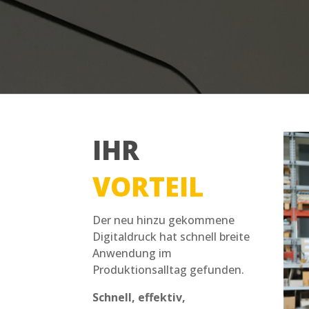
IHR
VORTEIL
Der neu hinzu gekommene
Digitaldruck hat schnell breite
Anwendung im
Produktionsalltag gefunden.
Schnell, effektiv,